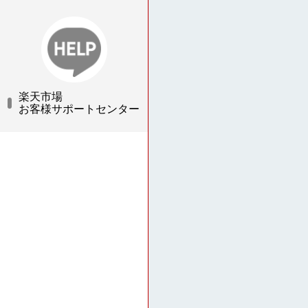
楽天市場
お客様サポートセンター